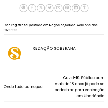
Esse registro foi postado em
Negócios
,
Saúde
.
Adicione aos
favoritos
.
REDAÇÃO SOBERANA
Covid-19: Público com
mais de 18 anos já pode se
Onde tudo começou
cadastrar para vacinação
em Uberlândia