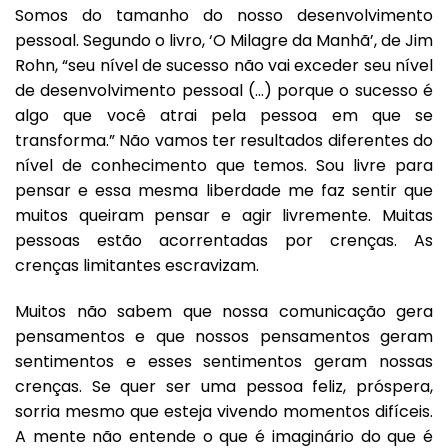
Somos do tamanho do nosso desenvolvimento
pessoal. Segundo o livro, ‘O Milagre da Manhã’, de Jim
Rohn, “seu nível de sucesso não vai exceder seu nível
de desenvolvimento pessoal (…) porque o sucesso é
algo que você atrai pela pessoa em que se
transforma.” Não vamos ter resultados diferentes do
nível de conhecimento que temos. Sou livre para
pensar e essa mesma liberdade me faz sentir que
muitos queiram pensar e agir livremente. Muitas
pessoas estão acorrentadas por crenças. As
crenças limitantes escravizam.
Muitos não sabem que nossa comunicação gera
pensamentos e que nossos pensamentos geram
sentimentos e esses sentimentos geram nossas
crenças. Se quer ser uma pessoa feliz, próspera,
sorria mesmo que esteja vivendo momentos difíceis.
A mente não entende o que é imaginário do que é