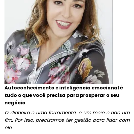
Autoconhecimento e inteligência emocional é
tudo o que você precisa para prosperar o seu
negócio
O dinheiro é uma ferramenta, é um meio e não um
fim. Por isso, precisamos ter gestão para lidar com
ele