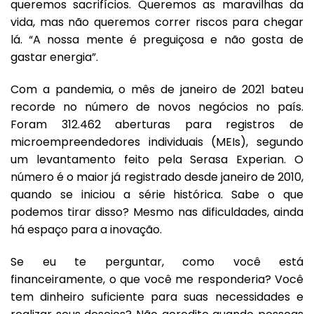
queremos sacrifícios. Queremos as maravilhas da
vida, mas não queremos correr riscos para chegar
lá. “A nossa mente é preguiçosa e não gosta de
gastar energia”.
Com a pandemia, o mês de janeiro de 2021 bateu
recorde no número de novos negócios no país.
Foram 312.462 aberturas para registros de
microempreendedores individuais (MEIs), segundo
um levantamento feito pela Serasa Experian. O
número é o maior já registrado desde janeiro de 2010,
quando se iniciou a série histórica. Sabe o que
podemos tirar disso? Mesmo nas dificuldades, ainda
há espaço para a inovação.
Se eu te perguntar, como você está
financeiramente, o que você me responderia? Você
tem dinheiro suficiente para suas necessidades e