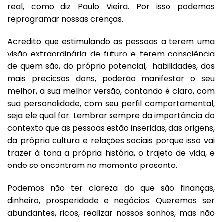
real, como diz Paulo Vieira. Por isso podemos
reprogramar nossas crenças.
Acredito que estimulando as pessoas a terem uma
visão extraordinária de futuro e terem consciência
de quem são, do próprio potencial, habilidades, dos
mais preciosos dons, poderão manifestar o seu
melhor, a sua melhor versão, contando é claro, com
sua personalidade, com seu perfil comportamental,
seja ele qual for. Lembrar sempre da importância do
contexto que as pessoas estão inseridas, das origens,
da própria cultura e relações sociais porque isso vai
trazer à tona a própria história, o trajeto de vida, e
onde se encontram no momento presente.
Podemos não ter clareza do que são finanças,
dinheiro, prosperidade e negócios. Queremos ser
abundantes, ricos, realizar nossos sonhos, mas não