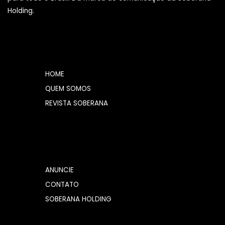
Holding.
HOME
QUEM SOMOS
REVISTA SOBERANA
ANUNCIE
CONTATO
SOBERANA HOLDING