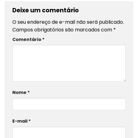
Deixe um comentário
O seu endereço de e-mail não será publicado.
Campos obrigatórios são marcados com
*
Comentário
*
Nome
*
E-mail
*