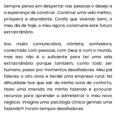
Sempre penso em despertar nas pessoas o desejo e
a esperança de construir. Construir uma vida melhor,
próspera e abundante. Confio que vivendo bem, o
meu dia de hoje, o meu agora, construirei este futuro
extraordinário.
Sou muito comunicativa, otimista, sonhadora,
conectada com pessoas, com Deus e com o mundo,
mas isso não é o suficiente para ter uma vida
extraordinária porque também, como todo ser
humano, passo por momentos desafiadores. Meu pai
faleceu a oito anos e herdei uma empresa rural. Na
dificuldade tive que sair da minha zona de conforto,
fazer uma imersão na minha fazenda e procurar
recursos para aprender a administrar o meu novo
negócio. Imagina uma psicóloga clínica gerindo uma
fazenda?! Foram tempos desafiadores.