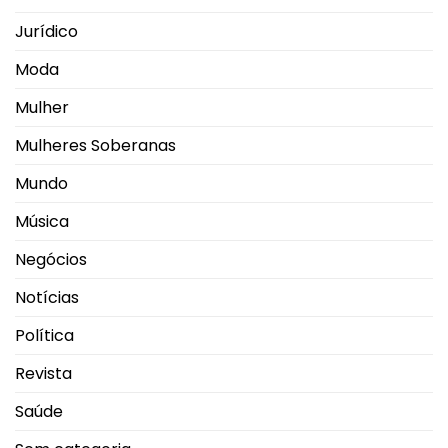
Jurídico
Moda
Mulher
Mulheres Soberanas
Mundo
Música
Negócios
Notícias
Política
Revista
Saúde