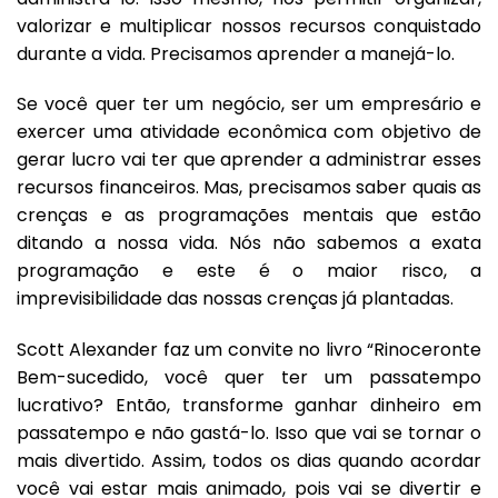
valorizar e multiplicar nossos recursos conquistado
durante a vida. Precisamos aprender a manejá-lo.
Se você quer ter um negócio, ser um empresário e
exercer uma atividade econômica com objetivo de
gerar lucro vai ter que aprender a administrar esses
recursos financeiros. Mas, precisamos saber quais as
crenças e as programações mentais que estão
ditando a nossa vida. Nós não sabemos a exata
programação e este é o maior risco, a
imprevisibilidade das nossas crenças já plantadas.
Scott Alexander faz um convite no livro “Rinoceronte
Bem-sucedido, você quer ter um passatempo
lucrativo? Então, transforme ganhar dinheiro em
passatempo e não gastá-lo. Isso que vai se tornar o
mais divertido. Assim, todos os dias quando acordar
você vai estar mais animado, pois vai se divertir e