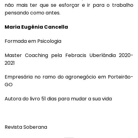
não mais ter que se esforçar e ir para o trabalho
pensando como antes.
Maria Eugênia Cancella
Formada em Psicologia
Master Coaching pela Febracis Uberlândia 2020-
2021
Empresária no ramo do agronegócio em Porteirão-
GO
Autora do livro 51 dias para mudar a sua vida
Revista Soberana