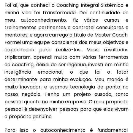
Foi aí, que conheci o Coaching Integral Sistêmico e
minha vida foi transformada. Dei continuidade ao
meu autoconhecimento, fiz vários cursos e
treinamentos pertinentes e contratei consultores e
mentores, e agora carrego o título de Master Coach.
Formei uma equipe consciente dos meus objetivos e
capacitados para realizá-los. Meus resultados
triplicaram, aprendi muito com várias ferramentas
do coaching, deixei de ser ingênua, investi em minha
inteligência emocional, o que foi o fator
determinante para minha evolução. Meu marido é
muito inovador, e usamos tecnologia de ponta no
nosso negócio. Tenho um projeto ousado, tanto
pessoal quanto na minha empresa. O meu propósito
pessoal é desenvolver pessoas para que elas vivam
o propósito genuíno.
Para isso o autoconhecimento é fundamental.