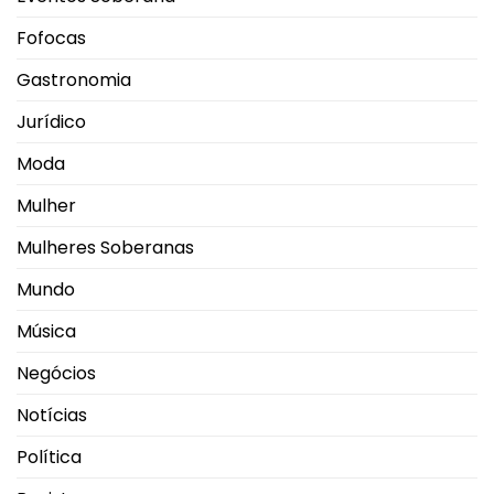
Fofocas
Gastronomia
Jurídico
Moda
Mulher
Mulheres Soberanas
Mundo
Música
Negócios
Notícias
Política