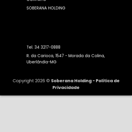
SOBERANA HOLDING
Tel. 34 3217-0888
R. da Carioca, 1547 - Morada da Colina,
Uberlândia-MG
Copyright 2026 ©
Soberana Holding -
Política de
Privacidade