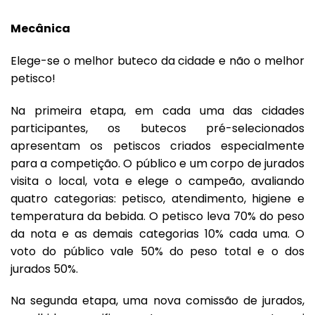
Mecânica
Elege-se o melhor buteco da cidade e não o melhor
petisco!
Na primeira etapa, em cada uma das cidades
participantes, os butecos pré-selecionados
apresentam os petiscos criados especialmente
para a competição. O público e um corpo de jurados
visita o local, vota e elege o campeão, avaliando
quatro categorias: petisco, atendimento, higiene e
temperatura da bebida. O petisco leva 70% do peso
da nota e as demais categorias 10% cada uma. O
voto do público vale 50% do peso total e o dos
jurados 50%.
Na segunda etapa, uma nova comissão de jurados,