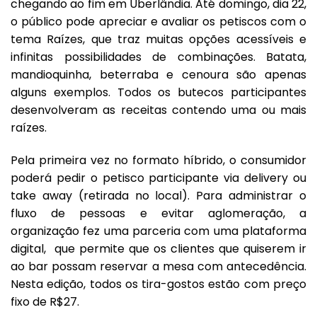
chegando ao fim em Uberlândia. Até domingo, dia 22,
o público pode apreciar e avaliar os petiscos com o
tema Raízes, que traz muitas opções acessíveis e
infinitas possibilidades de combinações. Batata,
mandioquinha, beterraba e cenoura são apenas
alguns exemplos. Todos os butecos participantes
desenvolveram as receitas contendo uma ou mais
raízes.
Pela primeira vez no formato híbrido, o consumidor
poderá pedir o petisco participante via delivery ou
take away (retirada no local). Para administrar o
fluxo de pessoas e evitar aglomeração, a
organização fez uma parceria com uma plataforma
digital, que permite que os clientes que quiserem ir
ao bar possam reservar a mesa com antecedência.
Nesta edição, todos os tira-gostos estão com preço
fixo de R$27.