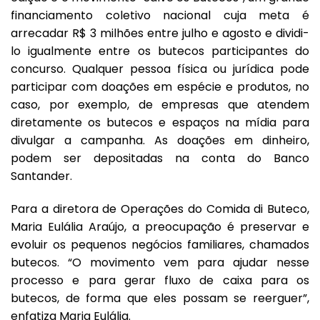
financiamento coletivo nacional cuja meta é
arrecadar R$ 3 milhões entre julho e agosto e dividi-
lo igualmente entre os butecos participantes do
concurso. Qualquer pessoa física ou jurídica pode
participar com doações em espécie e produtos, no
caso, por exemplo, de empresas que atendem
diretamente os butecos e espaços na mídia para
divulgar a campanha. As doações em dinheiro,
podem ser depositadas na conta do Banco
Santander.
Para a diretora de Operações do Comida di Buteco,
Maria Eulália Araújo, a preocupação é preservar e
evoluir os pequenos negócios familiares, chamados
butecos. “O movimento vem para ajudar nesse
processo e para gerar fluxo de caixa para os
butecos, de forma que eles possam se reerguer”,
enfatiza Maria Eulália.