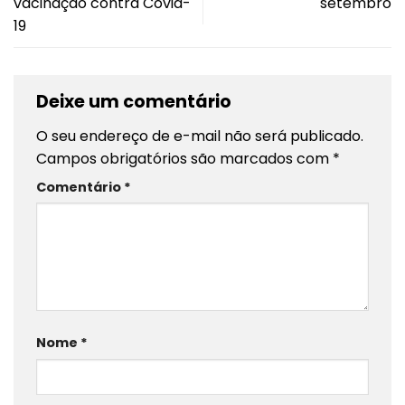
vacinação contra Covid-
setembro
19
Deixe um comentário
O seu endereço de e-mail não será publicado.
Campos obrigatórios são marcados com
*
Comentário
*
Nome
*