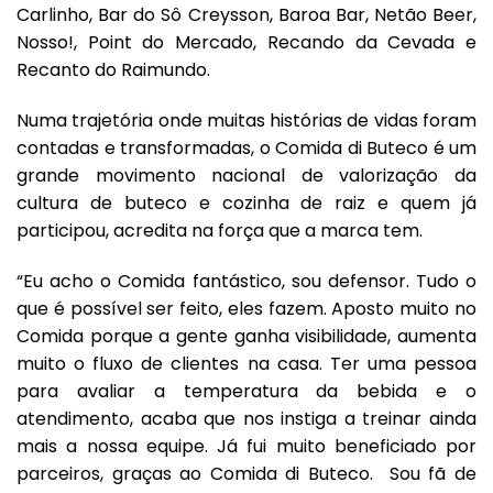
Carlinho, Bar do Sô Creysson, Baroa Bar, Netão Beer,
Nosso!, Point do Mercado, Recando da Cevada e
Recanto do Raimundo.
Numa trajetória onde muitas histórias de vidas foram
contadas e transformadas, o Comida di Buteco é um
grande movimento nacional de valorização da
cultura de buteco e cozinha de raiz e quem já
participou, acredita na força que a marca tem.
“Eu acho o Comida fantástico, sou defensor. Tudo o
que é possível ser feito, eles fazem. Aposto muito no
Comida porque a gente ganha visibilidade, aumenta
muito o fluxo de clientes na casa. Ter uma pessoa
para avaliar a temperatura da bebida e o
atendimento, acaba que nos instiga a treinar ainda
mais a nossa equipe. Já fui muito beneficiado por
parceiros, graças ao Comida di Buteco. Sou fã de