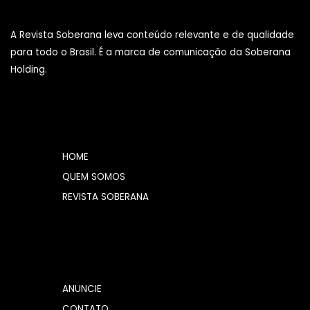
A Revista Soberana leva conteúdo relevante e de qualidade
para todo o Brasil. É a marca de comunicação da Soberana
Holding.
HOME
QUEM SOMOS
REVISTA SOBERANA
ANUNCIE
CONTATO