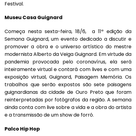
Festival.
Museu Casa Guignard
Começa nesta sexta-feira, 18/6, a 11ª edição da
Semana Guignard, um evento dedicado a discutir e
promover a obra e o universo artístico do mestre
modernista Alberto da Veiga Guignard. Em virtude da
pandemia provocada pelo coronavírus, ela será
inteiramente virtual e contará com lives e com uma
exposição virtual, Guignard, Paisagem Memória. Os
trabalhos que serão expostos são sete paisagens
guignardianas da cidade de Ouro Preto que foram
reinterpretadas por fotógrafos da região. A semana
ainda conta com live sobre a vida e a obra do artista
e a transmissão de um show de forró.
Palco Hip Hop