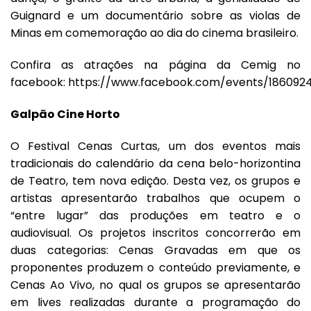
Guignard e um documentário sobre as violas de
Minas em comemoração ao dia do cinema brasileiro.
Confira as atrações na página da Cemig no
facebook:
https://www.facebook.com/events/186092
Galpão Cine Horto
O Festival Cenas Curtas, um dos eventos mais
tradicionais do calendário da cena belo-horizontina
de Teatro, tem nova edição. Desta vez, os grupos e
artistas apresentarão trabalhos que ocupem o
“entre lugar” das produções em teatro e o
audiovisual. Os projetos inscritos concorrerão em
duas categorias: Cenas Gravadas em que os
proponentes produzem o conteúdo previamente, e
Cenas Ao Vivo, no qual os grupos se apresentarão
em lives realizadas durante a programação do