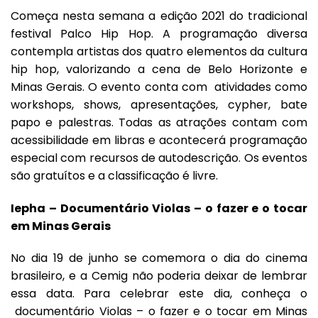
Começa nesta semana a edição 2021 do tradicional
festival Palco Hip Hop. A programação diversa
contempla artistas dos quatro elementos da cultura
hip hop, valorizando a cena de Belo Horizonte e
Minas Gerais. O evento conta com atividades como
workshops, shows, apresentações, cypher, bate
papo e palestras. Todas as atrações contam com
acessibilidade em libras e acontecerá programação
especial com recursos de autodescrição. Os eventos
são gratuítos e a classificação é livre.
Iepha – Documentário Violas – o fazer e o tocar
em Minas Gerais
No dia 19 de junho se comemora o dia do cinema
brasileiro, e a Cemig não poderia deixar de lembrar
essa data. Para celebrar este dia, conheça o
documentário Violas – o fazer e o tocar em Minas