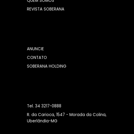
QUEM SOMOS
REVISTA SOBERANA
ANUNCIE
CONTATO
SOBERANA HOLDING
Tel. 34 3217-0888
R. da Carioca, 1547 - Morada da Colina,
Uberlândia-MG