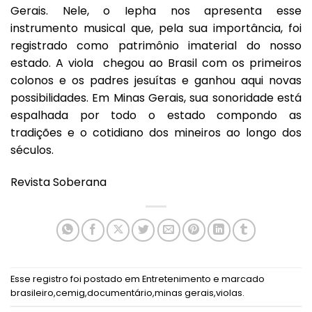
Gerais. Nele, o Iepha nos apresenta esse
instrumento musical que, pela sua importância, foi
registrado como patrimônio imaterial do nosso
estado. A viola chegou ao Brasil com os primeiros
colonos e os padres jesuítas e ganhou aqui novas
possibilidades. Em Minas Gerais, sua sonoridade está
espalhada por todo o estado compondo as
tradições e o cotidiano dos mineiros ao longo dos
séculos.
Revista Soberana
Esse registro foi postado em
Entretenimento
e marcado
brasileiro
,
cemig
,
documentário
,
minas gerais
,
violas
.