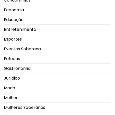
Condomínios
Economia
Educação
Entretenimento
Esportes
Eventos Soberana
Fofocas
Gastronomia
Jurídico
Moda
Mulher
Mulheres Soberanas