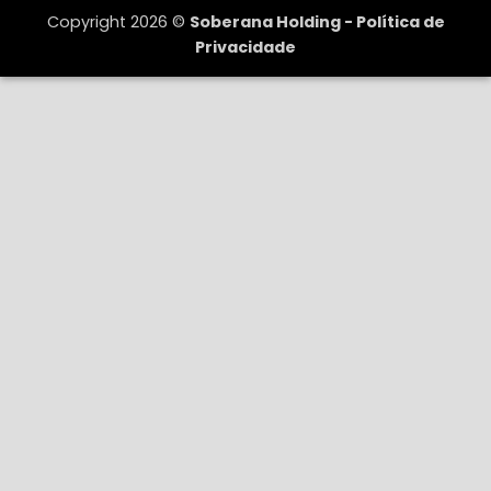
Copyright 2026 ©
Soberana Holding -
Política de
Privacidade