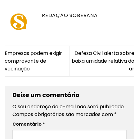
REDAÇÃO SOBERANA
Empresas podem exigir
Defesa Civil alerta sobre
comprovante de
baixa umidade relativa do
vacinação
ar
Deixe um comentário
O seu endereço de e-mail não será publicado.
Campos obrigatórios são marcados com
*
Comentário
*