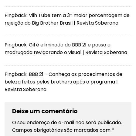
Pingback:
Viih Tube tem a 3ª maior porcentagem de
rejeição do Big Brother Brasil | Revista Soberana
Pingback:
Gil é eliminado do BBB 21 e passa a
madrugada revigorando o visual | Revista Soberana
Pingback:
BBB 21 - Conheça os procedimentos de
beleza feitos pelos brothers após o programa |
Revista Soberana
Deixe um comentário
O seu endereço de e-mail não será publicado.
Campos obrigatórios são marcados com
*