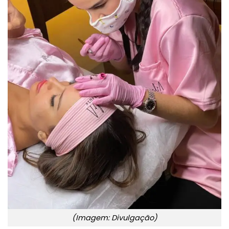
(Imagem: Divulgação)