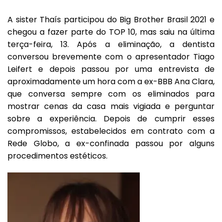
A sister Thaís participou do Big Brother Brasil 2021 e
chegou a fazer parte do TOP 10, mas saiu na última
terça-feira, 13. Após a eliminação, a dentista
conversou brevemente com o apresentador Tiago
Leifert e depois passou por uma entrevista de
aproximadamente um hora com a ex-BBB Ana Clara,
que conversa sempre com os eliminados para
mostrar cenas da casa mais vigiada e perguntar
sobre a experiência. Depois de cumprir esses
compromissos, estabelecidos em contrato com a
Rede Globo, a ex-confinada passou por alguns
procedimentos estéticos.