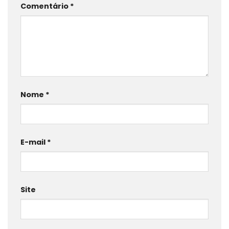
Comentário
*
Nome
*
E-mail
*
Site