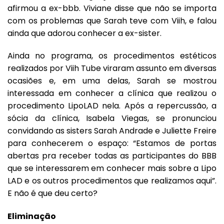
afirmou a ex-bbb. Viviane disse que não se importa
com os problemas que Sarah teve com Viih, e falou
ainda que adorou conhecer a ex-sister.
Ainda no programa, os procedimentos estéticos
realizados por Viih Tube viraram assunto em diversas
ocasiões e, em uma delas, Sarah se mostrou
interessada em conhecer a clínica que realizou o
procedimento LipoLAD nela. Após a repercussão, a
sócia da clínica, Isabela Viegas, se pronunciou
convidando as sisters Sarah Andrade e Juliette Freire
para conhecerem o espaço: “Estamos de portas
abertas pra receber todas as participantes do BBB
que se interessarem em conhecer mais sobre a Lipo
LAD e os outros procedimentos que realizamos aqui”.
E não é que deu certo?
Eliminação