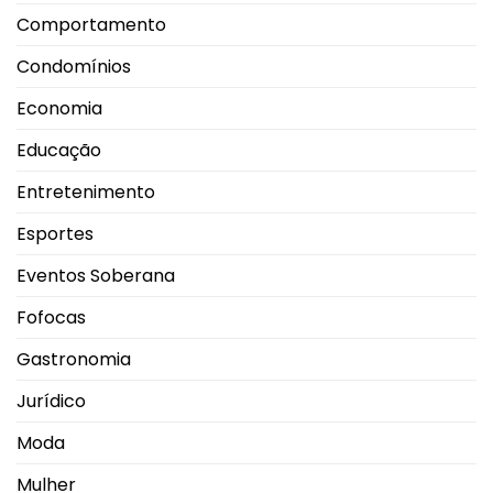
Comportamento
Condomínios
Economia
Educação
Entretenimento
Esportes
Eventos Soberana
Fofocas
Gastronomia
Jurídico
Moda
Mulher