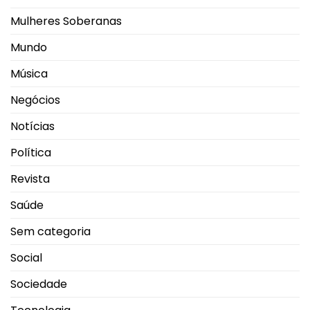
Mulheres Soberanas
Mundo
Música
Negócios
Notícias
Política
Revista
Saúde
Sem categoria
Social
Sociedade