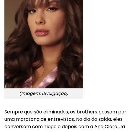
(Imagem: Divulgação)
Sempre que são eliminados, os brothers passam por
uma maratona de entrevistas. No dia da saída, eles
conversam com Tiago e depois com a Ana Clara. Já