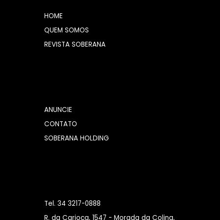
HOME
QUEM SOMOS
REVISTA SOBERANA
ANUNCIE
CONTATO
SOBERANA HOLDING
Tel. 34 3217-0888
R. da Carioca, 1547 - Morada da Colina,