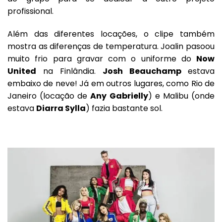
profissional.
Além das diferentes locações, o clipe também
mostra as diferenças de temperatura. Joalin pasoou
muito frio para gravar com o uniforme do
Now
United
na Finlândia.
Josh Beauchamp
estava
embaixo de neve! Já em outros lugares, como Rio de
Janeiro (locação de
Any Gabrielly
) e Malibu (onde
estava
Diarra Sylla
) fazia bastante sol.