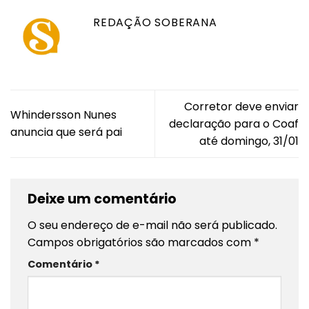
REDAÇÃO SOBERANA
Corretor deve enviar
Whindersson Nunes
declaração para o Coaf
anuncia que será pai
até domingo, 31/01
Deixe um comentário
O seu endereço de e-mail não será publicado.
Campos obrigatórios são marcados com
*
Comentário
*