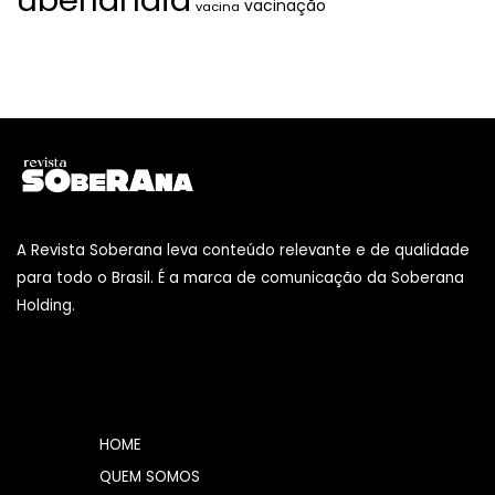
vacinação
vacina
A Revista Soberana leva conteúdo relevante e de qualidade
para todo o Brasil. É a marca de comunicação da Soberana
Holding.
HOME
QUEM SOMOS