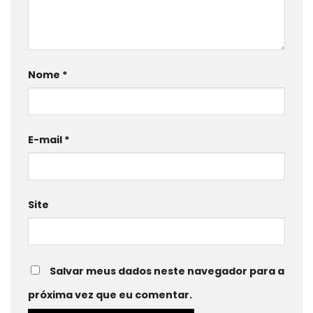
Nome
*
E-mail
*
Site
Salvar meus dados neste navegador para a
próxima vez que eu comentar.