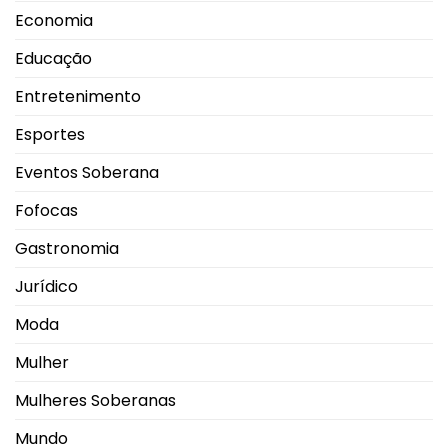
Economia
Educação
Entretenimento
Esportes
Eventos Soberana
Fofocas
Gastronomia
Jurídico
Moda
Mulher
Mulheres Soberanas
Mundo