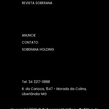
REVISTA SOBERANA
ANUNCIE
CONTATO
SOBERANA HOLDING
Tel. 34 3217-0888
R. da Carioca, 1547 - Morada da Colina,
Uberlândia-MG