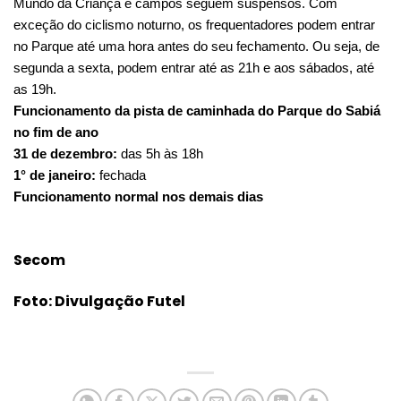
Mundo da Criança e campos seguem suspensos. Com
exceção do ciclismo noturno, os frequentadores podem entrar
no Parque até uma hora antes do seu fechamento. Ou seja, de
segunda a sexta, podem entrar até as 21h e aos sábados, até
as 19h.
Funcionamento da pista de caminhada do Parque do Sabiá
no fim de ano
31 de dezembro:
das 5h às 18h
1° de janeiro:
fechada
Funcionamento normal nos demais dias
Secom
Foto: Divulgação Futel