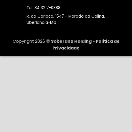
Tel. 34 3217-0888
R. da Carioca, 1547 - Morada da Colina,
Uberlândia-MG
Copyright 2026 ©
Soberana Holding -
Política de
Privacidade