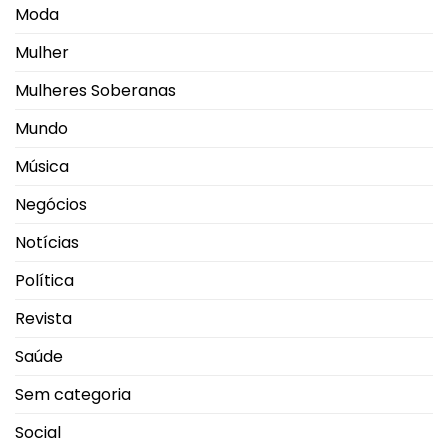
Moda
Mulher
Mulheres Soberanas
Mundo
Música
Negócios
Notícias
Política
Revista
Saúde
Sem categoria
Social