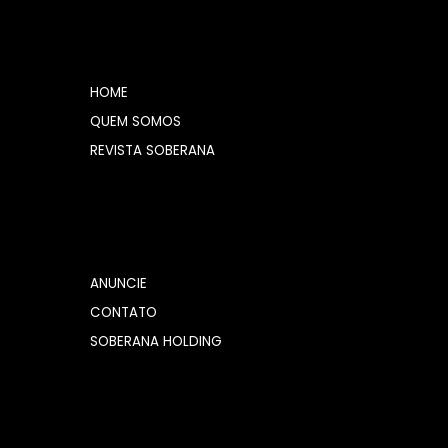
HOME
QUEM SOMOS
REVISTA SOBERANA
ANUNCIE
CONTATO
SOBERANA HOLDING