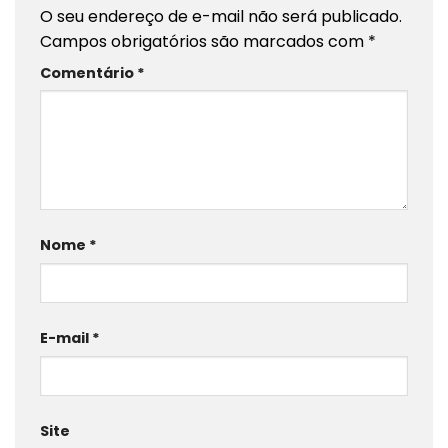
O seu endereço de e-mail não será publicado.
Campos obrigatórios são marcados com
*
Comentário
*
Nome
*
E-mail
*
Site