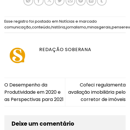
Esse registro foi postado em
Notícias
e marcado
comunicação
,
conteúdo
,
história
,
jornalismo
,
minasgerais
,
penserev
REDAÇÃO SOBERANA
O Desempenho da
Cofeci regulamenta
Produtividade em 2020 e
avaliação imobiliária pelo
as Perspectivas para 2021
corretor de imóveis
Deixe um comentário