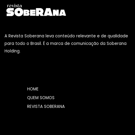
Skip
to
content
A Revista Soberana leva conteúdo relevante e de qualidade
para todo o Brasil. É a marca de comunicação da Soberana
Holding.
HOME
QUEM SOMOS
REVISTA SOBERANA