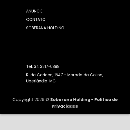
ANUNCIE
CONTATO
SOBERANA HOLDING
Tel. 34 3217-0888
R. da Carioca, 1547 - Morada da Colina,
Uberlândia-MG
Copyright 2026 ©
Soberana Holding -
Política de
Privacidade